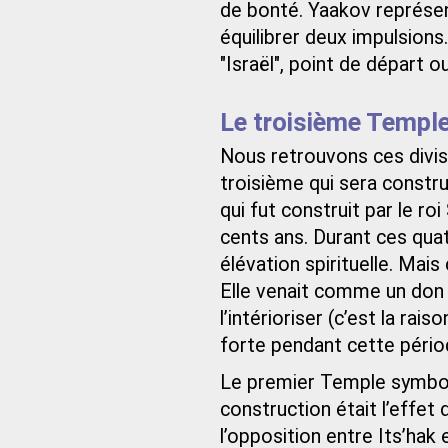
de bonté. Yaakov représen
équilibrer deux impulsions
"Israël", point de départ o
Le troisième Templ
Nous retrouvons ces divis
troisième qui sera constru
qui fut construit par le r
cents ans. Durant ces quatr
élévation spirituelle. Mais 
Elle venait comme un don 
l’intérioriser (c’est la rais
forte pendant cette pério
Le premier Temple symboli
construction était l’effet
l’opposition entre Its’hak