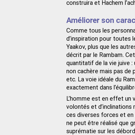
construira et Hachem l’ach
Améliorer son carac
Comme tous les personnag
d’inspiration pour toutes l
Yaakov, plus que les autres
décrit par le Rambam. Cet
quantitatif de la vie juive
non cachère mais pas de po
etc. La voie idéale du Ram
exactement dans l’équilibre 
L’homme est en effet un 
volontés et d’inclination
ces diverses forces et en
ne peut être réalisé que g
suprématie sur les débord