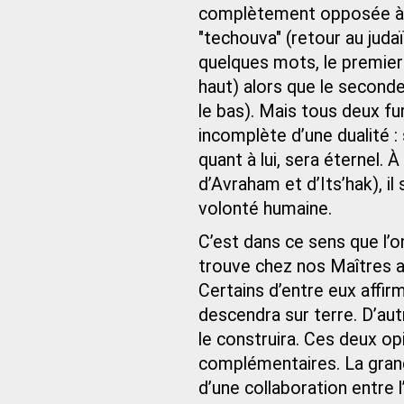
complètement opposée à ce
"techouva" (retour au judaï
quelques mots, le premier 
haut) alors que le seconde
le bas). Mais tous deux fur
incomplète d’une dualité :
quant à lui, sera éternel.
d’Avraham et d’Its’hak), il
volonté humaine.
C’est dans ce sens que l’
trouve chez nos Maîtres a
Certains d’entre eux affirm
descendra sur terre. D’aut
le construira. Ces deux opi
complémentaires. La gran
d’une collaboration entre 