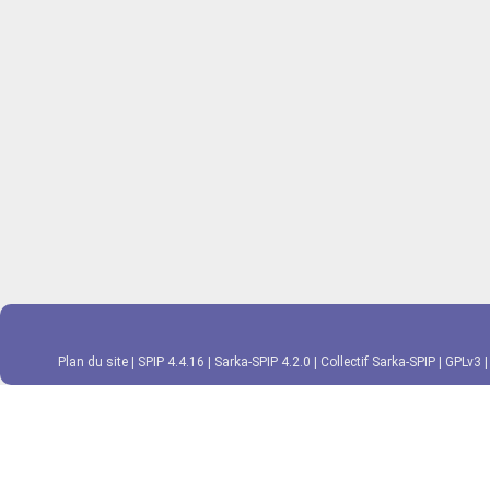
Plan du site
|
SPIP 4.4.16
|
Sarka-SPIP 4.2.0
|
Collectif Sarka-SPIP
|
GPLv3