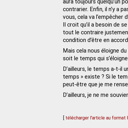
aura toujours quelqu’un po
contrarier. Enfin, il n’y a p
vous, cela va l’empêcher d
Il croit qu’il a besoin de 
tout le contraire justement
condition d’être en accor
Mais cela nous éloigne du
soit le temps qui s’éloigne
D’ailleurs, le temps a-t-il 
temps » existe ? Si le temps
peut-être que je me rensei
D’ailleurs, je ne me souvie
[
télécharger l'article au format