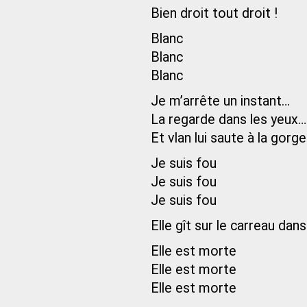
Bien droit tout droit !
Blanc
Blanc
Blanc
Je m’arrête un instant…
La regarde dans les yeux…
Et vlan lui saute à la gorge
Je suis fou
Je suis fou
Je suis fou
Elle gît sur le carreau dan
Elle est morte
Elle est morte
Elle est morte