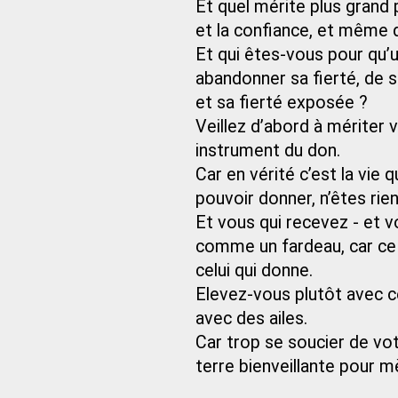
Et quel mérite plus grand p
et la confiance, et même d
Et qui êtes-vous pour qu’
abandonner sa fierté, de s
et sa fierté exposée ?
Veillez d’abord à mériter
instrument du don.
Car en vérité c’est la vie 
pouvoir donner, n’êtes rie
Et vous qui recevez - et v
comme un fardeau, car ce
celui qui donne.
Elevez-vous plutôt avec c
avec des ailes.
Car trop se soucier de vot
terre bienveillante pour m