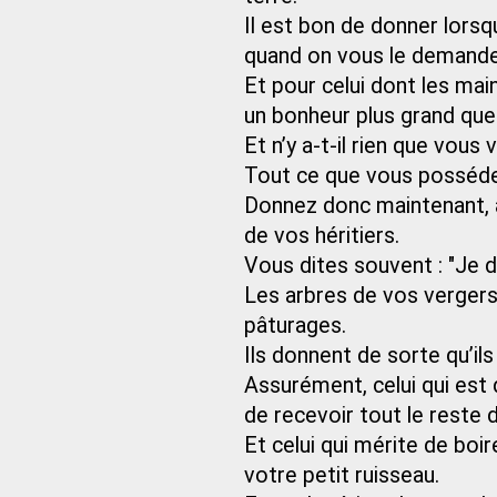
Il est bon de donner lors
quand on vous le demande
Et pour celui dont les mai
un bonheur plus grand que
Et n’y a-t-il rien que vous
Tout ce que vous possédez
Donnez donc maintenant, af
de vos héritiers.
Vous dites souvent : "Je d
Les arbres de vos vergers 
pâturages.
Ils donnent de sorte qu’ils 
Assurément, celui qui est 
de recevoir tout le reste 
Et celui qui mérite de boir
votre petit ruisseau.