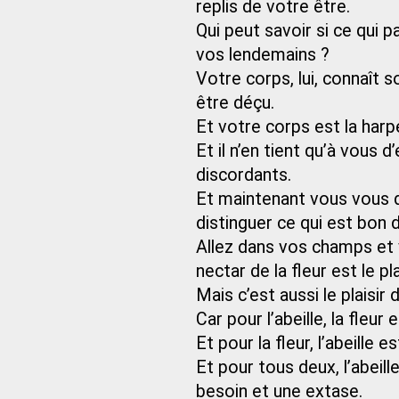
replis de votre être.
Qui peut savoir si ce qui p
vos lendemains ?
Votre corps, lui, connaît 
être déçu.
Et votre corps est la har
Et il n’en tient qu’à vous 
discordants.
Et maintenant vous vous
distinguer ce qui est bon da
Allez dans vos champs et v
nectar de la fleur est le plai
Mais c’est aussi le plaisir 
Car pour l’abeille, la fleur
Et pour la fleur, l’abeille 
Et pour tous deux, l’abeille
besoin et une extase.