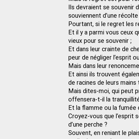
Ils devraient se souvenir d
souviennent d’une récolte 
Pourtant, si le regret les 
Et il y a parmi vous ceux q
vieux pour se souvenir ;
Et dans leur crainte de cher
peur de négliger l’esprit ou
Mais dans leur renoncemen
Et ainsi ils trouvent égale
de racines de leurs mains
Mais dites-moi, qui peut p
offensera-t-il la tranquillit
Et la flamme ou la fumée d
Croyez-vous que l’esprit s
d’une perche ?
Souvent, en reniant le plai