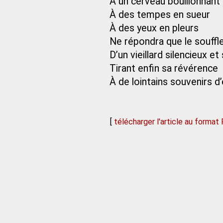
À un cerveau bouillonnant
À des tempes en sueur
À des yeux en pleurs
Ne répondra que le souffle
D’un vieillard silencieux et
Tirant enfin sa révérence
À de lointains souvenirs d
[
télécharger l'article au format