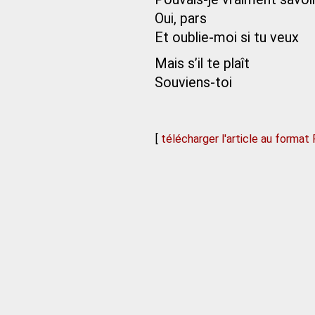
Oui, pars
Et oublie-moi si tu veux
Mais s’il te plaît
Souviens-toi
[
télécharger l'article au format