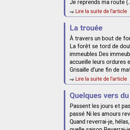
Je reprends ma route (
Lire la suite de l’article
La trouée
À travers un bout de fo
La forêt se tord de doul
immeubles Des immeubl
accueille leurs ordures 
Grisaille d’une fin de ma
Lire la suite de l’article
Quelques vers du
Passent les jours et pa
passé Ni les amours rev
Quand reverrai-je, hélas
quelle saison Reverrai-j