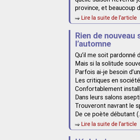
province, et beaucoup d
Lire la suite de l’article
Rien de nouveau s
l’automne
Qu’il me soit pardonné
Mais si la solitude so
Parfois ai-je besoin d
Les critiques en sociét
Confortablement instal
Dans leurs salons asept
Trouveront navrant le s
De ce poète débutant (
Lire la suite de l’article