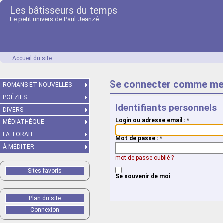
Les bâtisseurs du temps
Le petit univers de Paul Jeanzé
Accueil du site
Se connecter comme me
ROMANS ET NOUVELLES
POÉZIES
Identifiants personnels
DIVERS
Login ou adresse email :
*
MÉDIATHÈQUE
LA TORAH
Mot de passe :
*
À MÉDITER
mot de passe oublié ?
Sites favoris
Se souvenir de moi
Plan du site
Connexion